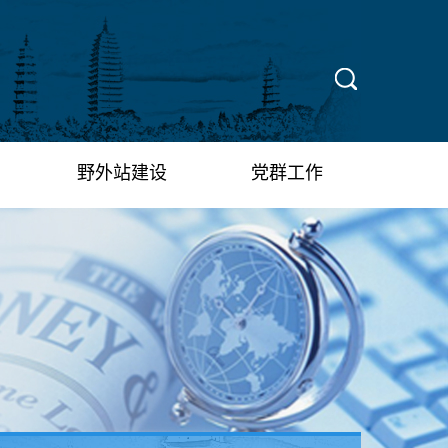
X
野外站建设
党群工作