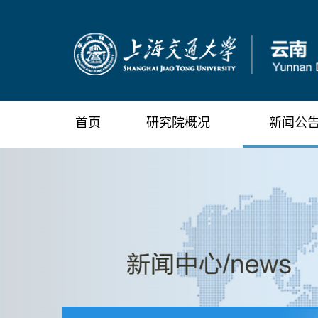
首页
研究院概况
新闻公