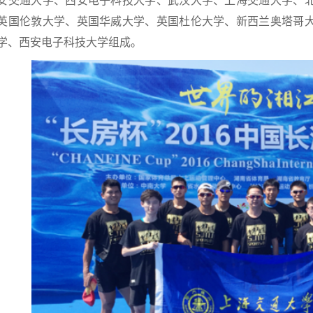
安交通大学、西安电子科技大学、武汉大学、上海交通大学、
英国伦敦大学、英国华威大学、英国杜伦大学、新西兰奥塔哥
学、西安电子科技大学组成。