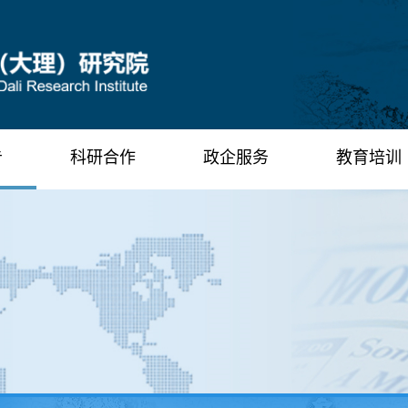
告
科研合作
政企服务
教育培训