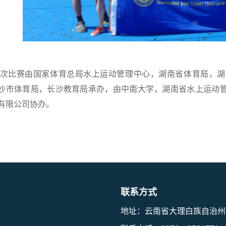
次比赛由国家体育总局水上运动管理中心，湖南省体育局，湖
沙市体育局，长沙教育局承办，由中南大学，湖南省水上运动
有限公司协办。
联系方式
地址：云南省大理白族自治州