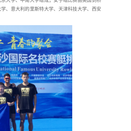
北京大学、中南大学组成；女子组比赛由英国剑桥
大学、意大利的里斯特大学、天津科技大学、西安