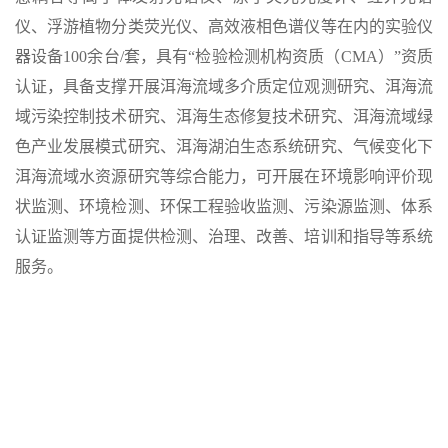
仪、浮游植物分类荧光仪、高效液相色谱仪等在内的实验仪
器设备100余台/套，具有“检验检测机构资质（CMA）”资质
认证，具备支撑开展洱海流域多介质定位观测研究、洱海流
域污染控制技术研究、洱海生态修复技术研究、洱海流域绿
色产业发展模式研究、洱海湖泊生态系统研究、气候变化下
洱海流域水资源研究等综合能力，可开展在环境影响评价现
状监测、环境检测、环保工程验收监测、污染源监测、体系
认证监测等方面提供检测、治理、改善、培训和指导等系统
服务。