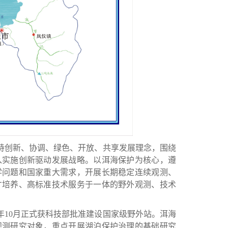
创新、协调、绿色、开放、共享发展理念，围绕
入实施创新驱动发展战略。以洱海保护为核心，遵
学问题和国家重大需求，开展长期稳定连续观测、
才培养、高标准技术服务于一体的野外观测、技术
21年10月正式获科技部批准建设国家级野外站
。
洱海
观测研究对象，重点开展湖泊保护治理的基础研究