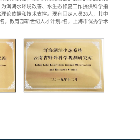
，为洱海水环境改善、水生态修复工作提供科学指
供理论依据和技术支撑
。
现有固定人员28人，其中
2名，教育部新世纪人才计划2名，上海市优秀学术