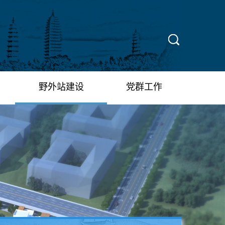
X
野外站建设
党群工作