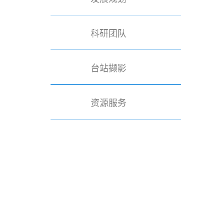
科研团队
台站撷影
资源服务