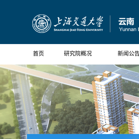
首页
研究院概况
新闻公