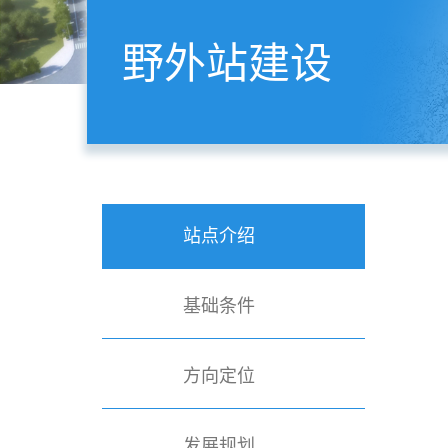
野外站建设
站点介绍
基础条件
方向定位
发展规划