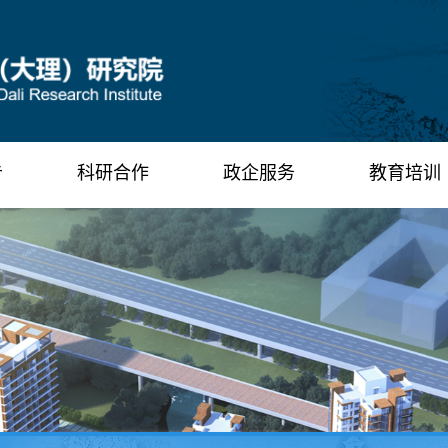
告
科研合作
政企服务
教育培训