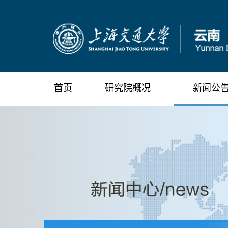
首页
研究院概况
新闻公