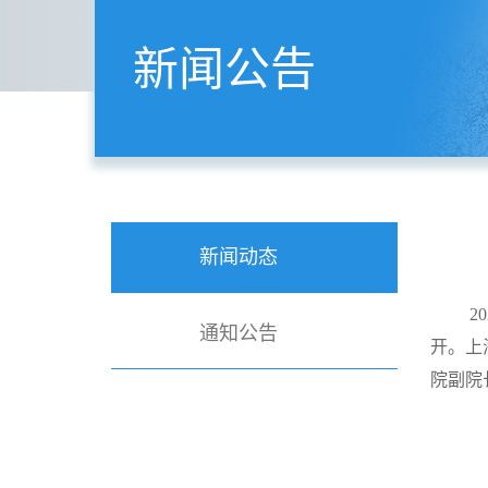
新闻公告
新闻动态
2
通知公告
开。上
院副院