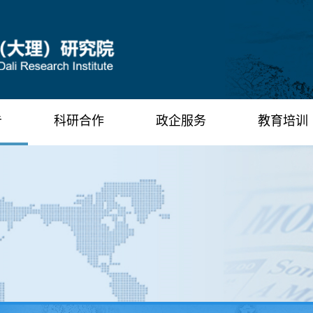
告
科研合作
政企服务
教育培训