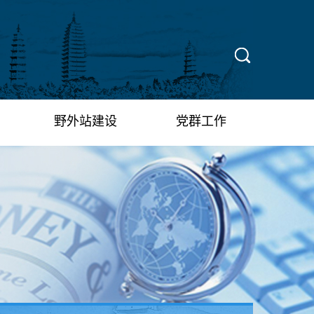
X
野外站建设
党群工作