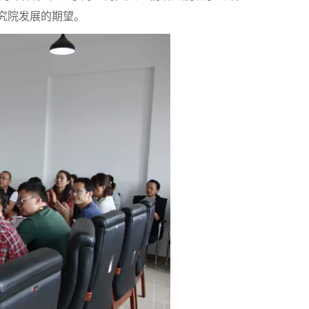
究院发展的期望。