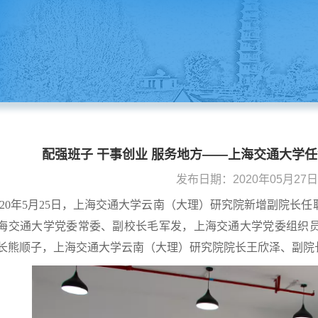
配强班子 干事创业 服务地方——上海交通大学
发布日期：2020年05月27日 1
020年5月25日，上海交通大学云南（大理）研究院新增副院长
海交通大学党委常委、副校长毛军发，上海交通大学党委组织
长熊顺子，上海交通大学云南（大理）研究院院长王欣泽、副院