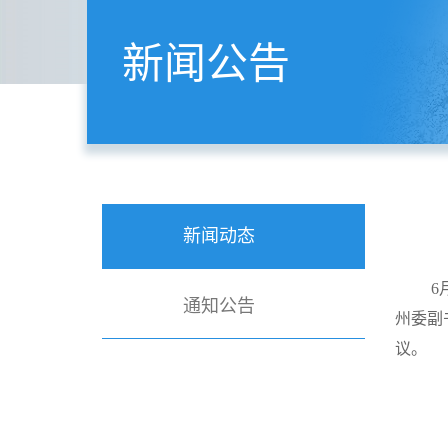
新闻公告
新闻动态
6
通知公告
州委副
议。