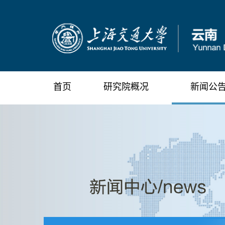
首页
研究院概况
新闻公