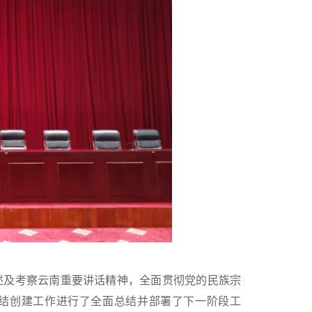
述及考察云南重要讲话精神，全面贯彻党的民族宗
结创建工作进行了全面总结并部署了下一阶段工