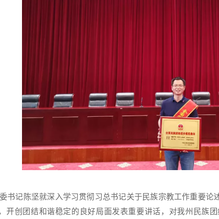
委书记陈坚就深入学习贯彻习总书记关于民族宗教工作重要论
，开创团结和谐稳定的良好局面发表重要讲话，对我州民族团