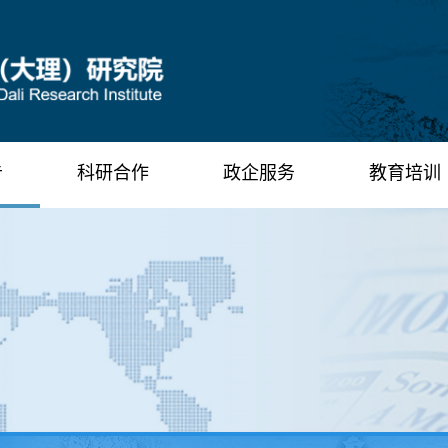
告
科研合作
政企服务
教育培训