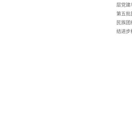
层党建
第五批
民族团
结进步