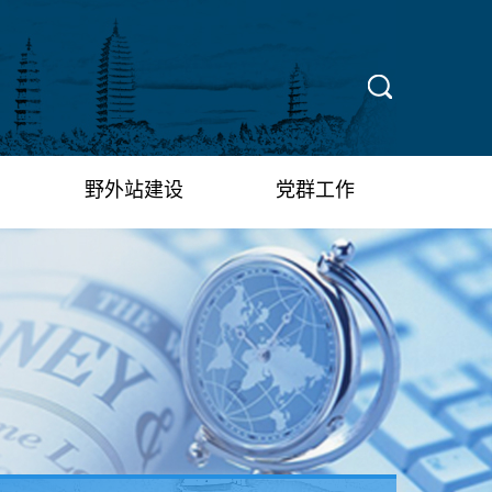
X
野外站建设
党群工作