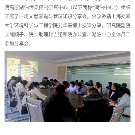
院高原湖泊污染控制研究中心（以下简称“湖泊中心”）组织
开展了一场文献查询与管理知识分享会。会议邀请上海交通
大学环境科学与工程学院刘华基博士授课分享，研究院副院
长熊顺子、院长助理封吉猛和院办公室、湖泊中心全体员工
参加分享会。