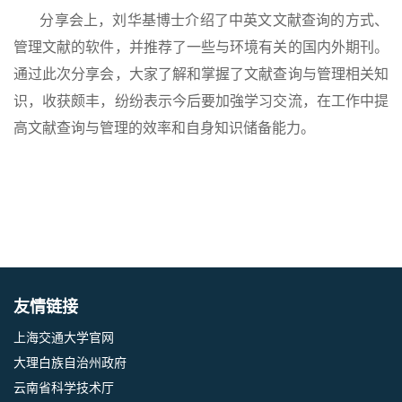
分享会上，刘华基博士介绍了中英文文献查询的方式、
管理文献的软件，并推荐了一些与环境有关的国内外期刊。
通过此次分享会，大家了解和掌握了文献查询与管理相关知
识，收获颇丰，纷纷表示今后要加強学习交流，在工作中提
高文献查询与管理的效率和自身知识储备能力。
友情链接
上海交通大学官网
大理白族自治州政府
云南省科学技术厅