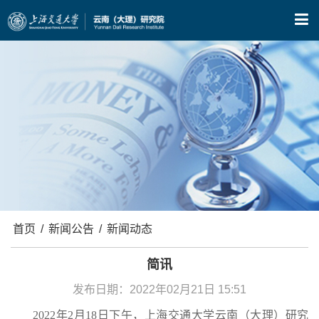
X
首页
/
新闻公告
/
新闻动态
简讯
发布日期：2022年02月21日 15:51
2022年2月18日下午，上海交通大学云南（大理）研究