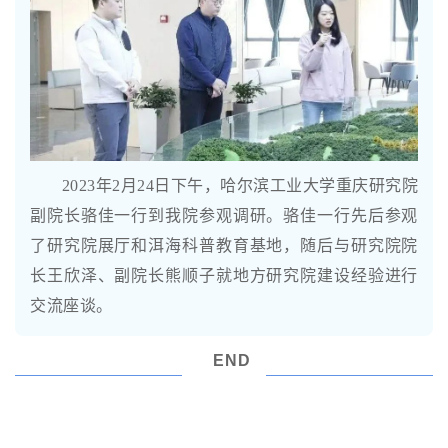
2023年2月24日下午，哈尔滨工业大学重庆研究院
副院长骆佳一行到我院参观调研。骆佳一行先后参观
了研究院展厅和洱海科普教育基地，随后与研究院院
长王欣泽、副院长熊顺子就地方研究院建设经验进行
交流座谈。
END