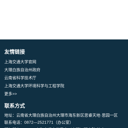
友情链接
上海交通大学官网
大理白族自治州政府
云南省科学技术厅
上海交通大学环境科学与工程学院
更多>>
联系方式
地址：云南省大理白族自治州大理市海东新区思睿天地·思园一区
联系电话：0872—2521771（办公室）