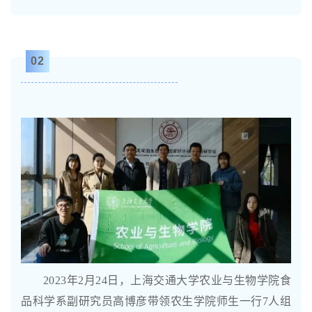
02
2023年2月24日，上海交通大学农业与生物学院食
品科学系副研究员高博彦带领农生学院师生一行7人组