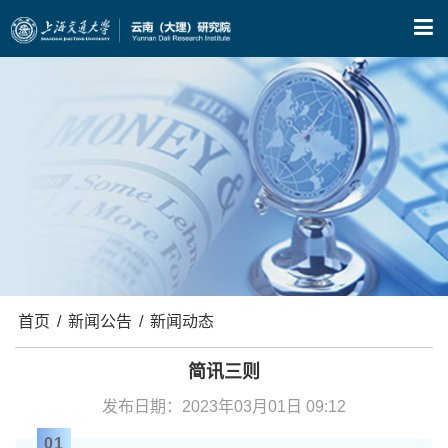
X
首页
/
新闻公告
/
新闻动态
简讯三则
发布日期：2023年03月01日 09:12
01