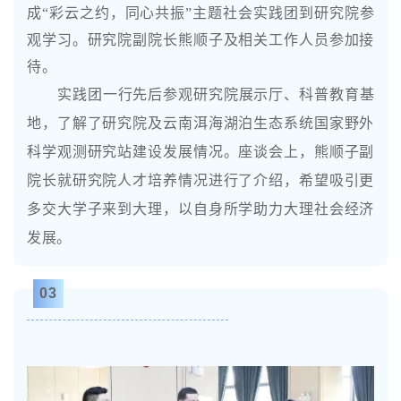
成“彩云之约，同心共振”主题社会实践团到研究院参
观学习。研究院副院长熊顺子及相关工作人员参加接
待。
实践团一行先后参观研究院展示厅、科普教育基
地，了解了研究院及云南洱海湖泊生态系统国家野外
科学观测研究站建设发展情况。座谈会上，熊顺子副
院长就研究院人才培养情况进行了介绍，希望吸引更
多交大学子来到大理，以自身所学助力大理社会经济
发展。
03