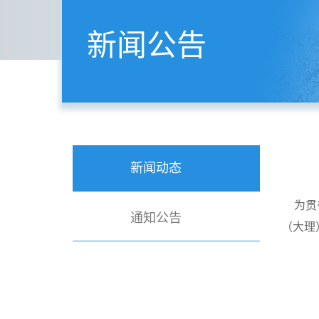
新闻公告
新闻动态
为贯彻
通知公告
（大理