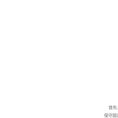
首先，
保守国