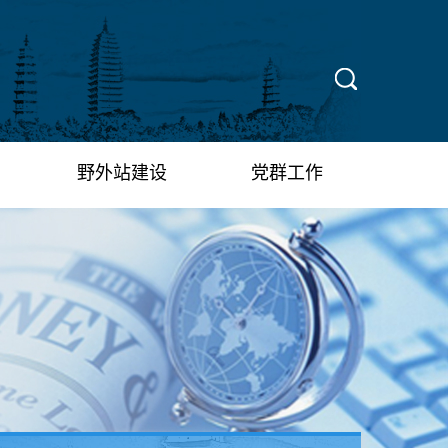
X
野外站建设
党群工作