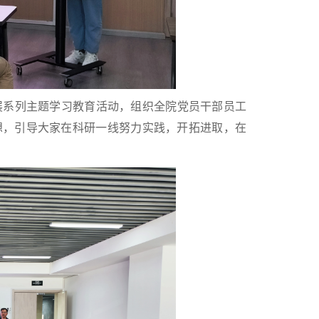
系列主题学习教育活动，组织全院党员干部员工
想，引导大家在科研一线努力实践，开拓进取，在