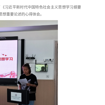
了《习近平新时代中国特色社会主义思想学习纲要
义思想重要论述的心得体会。