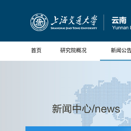
首页
研究院概况
新闻公