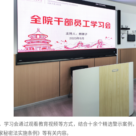
学习会通过观看教育视频等方式，结合十余个精选警示案例，
家秘密法实施条例》等有关内容。