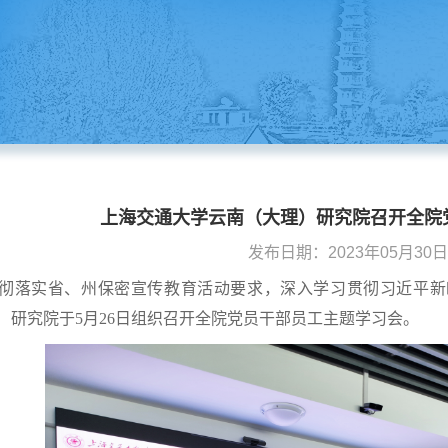
上海交通大学云南（大理）研究院召开全院
发布日期：2023年05月30日 1
落实省、州保密宣传教育活动要求，深入学习贯彻习近平新
）研究院于5月26日组织召开全院党员干部员工主题学习会。