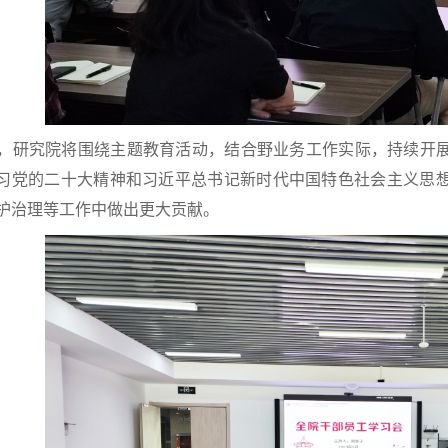
研究院将围绕主题教育活动，结合野业务工作实际，持续开展
习党的二十大精神和习近平总书记新时代中国特色社会主义思
护治理等工作中做出更大贡献。