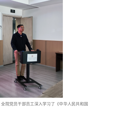
全院党员干部员工深入学习了《中华人民共和国