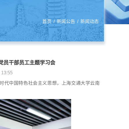
首页
/
新闻公告
/
新闻动态
党员干部员工主题学习会
3:55
时代中国特色社会主义思想，上海交通大学云南