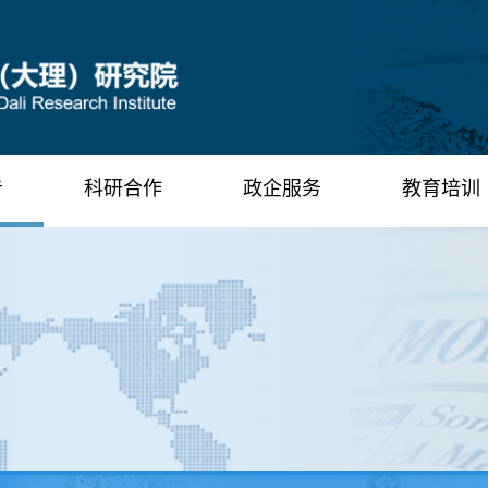
告
科研合作
政企服务
教育培训