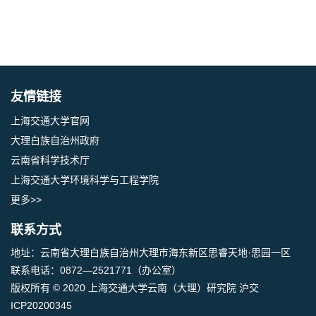
友情链接
上海交通大学官网
大理白族自治州政府
云南省科学技术厅
上海交通大学环境科学与工程学院
更多>>
联系方式
地址：云南省大理白族自治州大理市海东新区思睿天地·思园一区
联系电话：0872—2521771（办公室）
版权所有 © 2020 上海交通大学云南（大理）研究院 沪交
ICP20200345