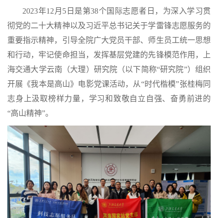
2023年12月5日是第38个国际志愿者日，为
深入学习贯
彻党的二十大精神
以及习近平总书记关于学雷锋志愿服务的
重要指示精神，引导全院广大党员干部、师生员工统一思想
和行动，牢记使命担当，发挥基层党建的先锋模范作用，上
海交通大学云南（大理）研究院（以下简称“研究院”）组织
开展《我本是高山》电影党课活动，从“时代楷模”张桂梅同
志身上汲取榜样力量，学习和致敬自立自强、奋勇前进的
“高山精神”。