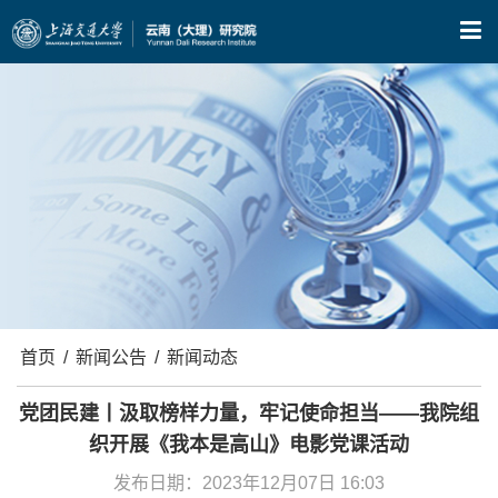
X
首页
/
新闻公告
/
新闻动态
党团民建丨汲取榜样力量，牢记使命担当——我院组
织开展《我本是高山》电影党课活动
发布日期：2023年12月07日 16:03