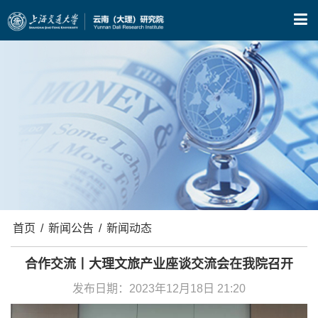
X
首页
/
新闻公告
/
新闻动态
合作交流丨大理文旅产业座谈交流会在我院召开
发布日期：2023年12月18日 21:20