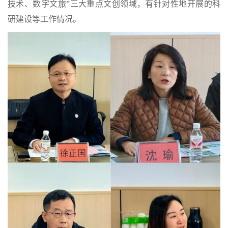
技术、数字文旅”三大重点文创领域，有针对性地开展的科
研建设等工作情况。