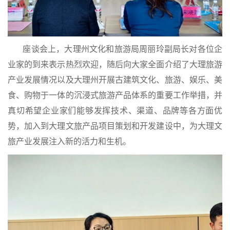
座谈会上，大理州文化和旅游局周丽玲副局长对各位企
业家的到来表示热烈欢迎，随后向大家全面介绍了大理旅游
产业发展情况以及大理州开展古建筑文化、旅游、娱乐、美
食、购物于一体的沉浸式旅游产品体系的重要工作举措，并
真切希望企业家们能够发挥技术、渠道、品牌等各方面优
势，加入到大理文旅产品项目策划和开发建设中，为大理文
旅产业发展注入新的活力和生机。