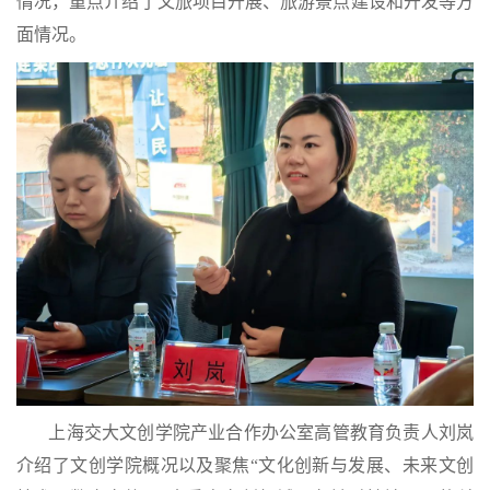
情况，重点介绍了文旅项目开展、旅游景点建设和开发等方
面情况。
上海交大文创学院产业合作办公室高管教育负责人刘岚
介绍了文创学院概况以及聚焦“文化创新与发展、未来文创