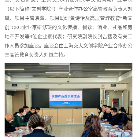
（以下简称“文创学院”）产业合作办公室高管教育负责人刘
岚、项目主管袁蕾、项目助理黄诗怡及高层管理教育“新文
创”CEO企业家研修班的文化传播、餐饮、酒业、礼品和房
地产开发等9位企业家代表；研究院副院长封吉猛及有关工
作人员参加座谈。座谈会由上海交大文创学院产业合作办公
室高管教育负责人刘岚主持。