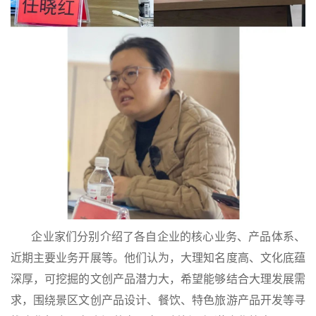
企业家们分别介绍了各自企业的核心业务、产品体系、
近期主要业务开展等。他们认为，大理知名度高、文化底蕴
深厚，可挖掘的文创产品潜力大，希望能够结合大理发展需
求，围绕景区文创产品设计、餐饮、特色旅游产品开发等寻