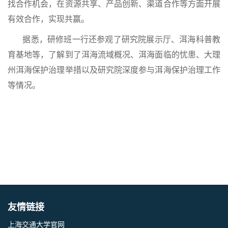
找合作机会，在资源共享、产品创新、渠道合作等方面开展
有效合作，实现共赢。
据悉，研修班一行还参观了研究院展示厅、洱海科普教
育基地等，了解到了洱海流域概况、洱海面临的忧患、大理
州洱海保护治理举措以及研究院深度参与洱海保护治理工作
等情况。
友情链接
上海交通大学官网