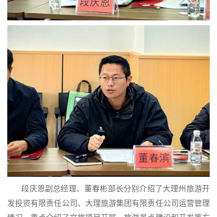
段庆恩副总经理、董春彬部长分别介绍了大理州旅游开
发投资有限责任公司、大理旅游集团有限责任公司运营管理