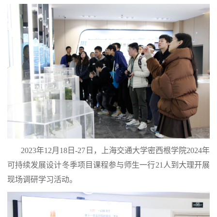
2023年12月18日-27日，上海交通大学密西根学院2024年
可持续发展设计冬季项目课程参与师生一行21人到大理开展
现场调研学习活动。