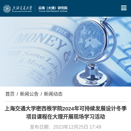
X
首页
/
新闻公告
/
新闻动态
上海交通大学密西根学院2024年可持续发展设计冬季
项目课程在大理开展现场学习活动
发布日期：2023年12月25日 17:49