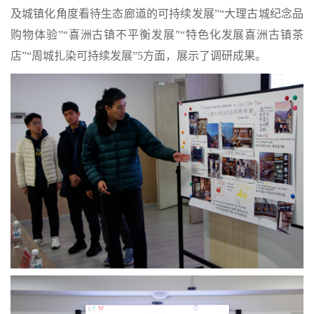
及城镇化角度看待生态廊道的可持续发展”“大理古城纪念品
购物体验”“喜洲古镇不平衡发展”“特色化发展喜洲古镇茶
店”“周城扎染可持续发展”5方面，展示了调研成果。