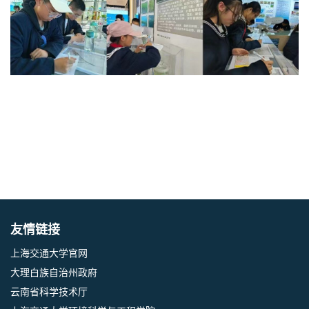
友情链接
上海交通大学官网
大理白族自治州政府
云南省科学技术厅