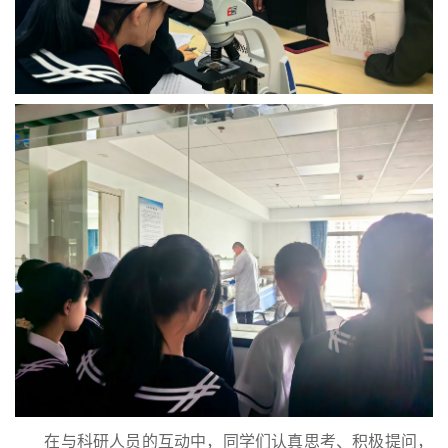
在与科研人员的互动中，同学们认真思考、积极提问，