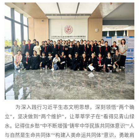
为深入践行习近平生态文明思想，深刻领悟“两个确
立”，坚决做到“两个维护”，让莘莘学子在“看得见青山绿
水，记得住乡愁”中不断增强“铸牢中华民族共同体意识”“人
与自然是生命共同体”“构建人类命运共同体”意识，
勇敢肩