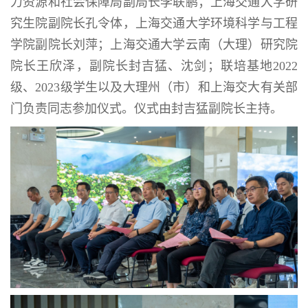
力资源和社会保障局副局长李联鹏；上海交通大学研
究生院副院长孔令体，上海交通大学环境科学与工程
学院副院长刘萍；上海交通大学云南（大理）研究院
院长王欣泽，副院长封吉猛、沈剑；联培基地2022
级、2023级学生以及大理州（市）和上海交大有关部
门负责同志参加仪式。仪式由封吉猛副院长主持。