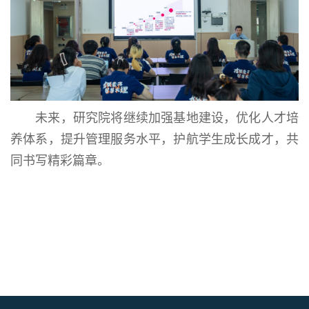
未来，研究院将继续加强基地建设，优化人才培
养体系，
提升管理服务水平
，护航学生成长成才，共
同书写精彩篇章。