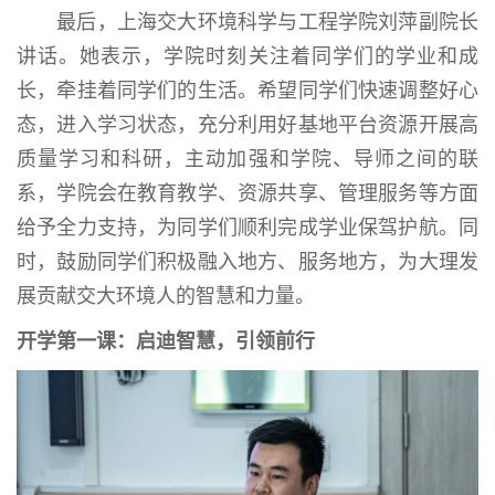
最后，上海交大环境科学与工程学院刘萍副院长
讲话。她表示，学院时刻关注着同学们的学业和成
长，牵挂着同学们的生活。希望同学们快速调整好心
态，进入学习状态，充分利用好基地平台资源开展高
质量学习和科研，主动加强和学院、导师之间的联
系，学院会在教育教学、资源共享、管理服务等方面
给予全力支持，为同学们顺利完成学业保驾护航。同
时，鼓励同学们积极融入地方、服务地方，为大理发
展贡献交大环境人的智慧和力量。
开学第一课：启迪智慧，引领前行