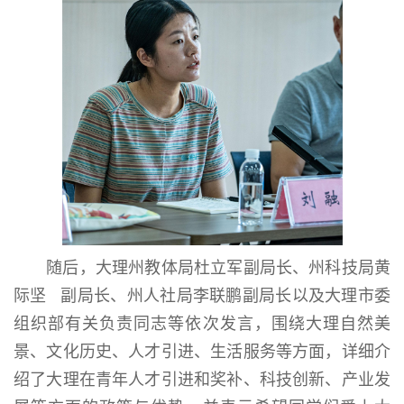
随后，大理州教体局杜立军副局长、州科技局黄
际坚 副局长、州人社局李联鹏副局长以及大理市委
组织部有关负责同志等依次发言，围绕大理自然美
景、文化历史、人才引进、生活服务等方面，详细介
绍了大理在青年人才引进和奖补、科技创新、产业发