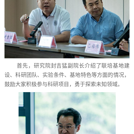
首先，研究院封吉猛副院长介绍了联培基地建
设、科研团队、实验条件、基地特色等方面的情况，
鼓励大家积极参与科研项目，勇于探索未知领域。