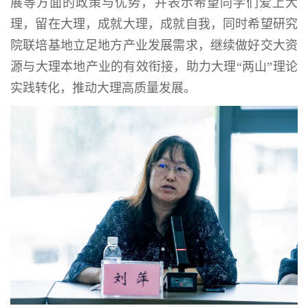
展等方面的政策与优势，并表示希望同学们爱上大
理，留在大理，成就大理，成就自我，同时希望研究
院联培基地立足地方产业发展需求，继续做好交大资
源与大理本地产业的有效衔接，助力大理“两山”理论
实践转化，推动大理高质量发展。