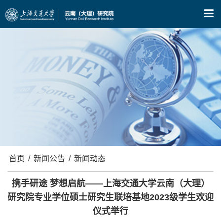
X
首页
/
新闻公告
/
新闻动态
携手研途 梦想启航——上海交通大学云南（大理）
研究院专业学位硕士研究生联培基地2023级学生欢迎
仪式举行