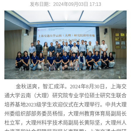
发布日期：2024年09月03日 17:13
金秋送爽，智汇成洋。2024年8月30日，上海交
通大学云南（大理）研究院专业学位硕士研究生联合
培养基地2023级学生欢迎仪式在大理举行。中共大理
州委组织部部务委员杨恒，大理州教育体育局副局长
杜立军，大理州科学技术局副局长黄际坚，大理州人