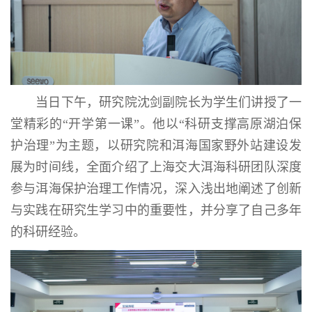
当日下午，研究院沈剑副院长为学生们讲授了一
堂精彩的“开学第一课”。他以“科研支撑高原湖泊保
护治理”为主题，以研究院和洱海国家野外站建设发
展为时间线，全面介绍了上海交大洱海科研团队深度
参与洱海保护治理工作情况，深入浅出地阐述了创新
与实践在研究生学习中的重要性，并分享了自己多年
的科研经验。