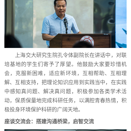
上海交大研究生院孔令体副院长在讲话中，对联
培基地的学生们寄予了厚望。他鼓励大家要珍惜机
会，克服新困难，适应新环境，互相帮助、互相理
解、互相支持，把理论知识应用到实践当中，在实践
中感知真问题、解决真问题，积极参加各类学术活
动，保质保量地完成科研任务，以满腔青春热情，积
极投身环境保护科研的广阔天地。
座谈交流会：搭建沟通桥梁，启智交流