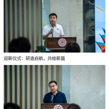
迎新仪式：研途启航，共绘新篇