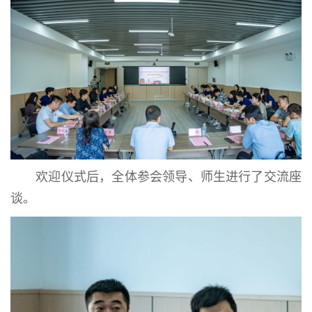
欢迎仪式后，全体参会领导、师生进行了交流座
谈。