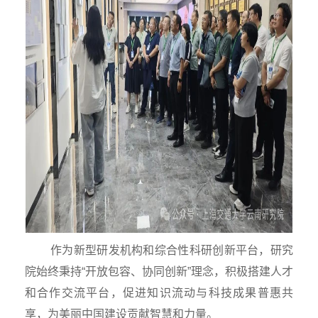
作为新型研发机构和综合性科研创新平台，研究
院始终秉持“开放包容、协同创新”理念，积极搭建人才
和合作交流平台，促进知识流动与科技成果普惠共
享，为美丽中国建设贡献智慧和力量。