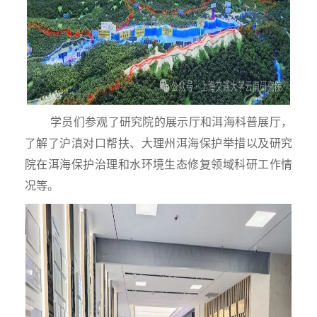
学员们参观了研究院的展示厅和洱海科普展厅，
了解了沪滇对口帮扶、大理州洱海保护举措以及研究
院在洱海保护治理和水环境生态修复领域科研工作情
况等。