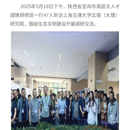
2025年5月19日下午，陕西省宝鸡市高层次人才
国情研修班一行47人到访上海交通大学云南（大理）
研究院，围绕生态文明建设开展调研交流。