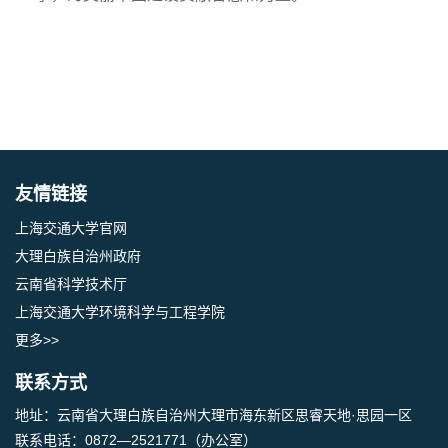
友情链接
上海交通大学官网
大理白族自治州政府
云南省科学技术厅
上海交通大学环境科学与工程学院
更多>>
联系方式
地址：云南省大理白族自治州大理市海东新区思睿天地·思园一区
联系电话：0872—2521771（办公室）