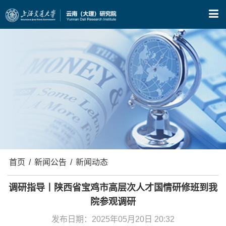
X
首页
/
新闻公告
/
新闻动态
调研指导丨陕西省宝鸡市高层次人才国情研修班到我
院参观调研
发布日期：2025年05月20日 20:32