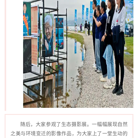
随后，大家参观了生态摄影展。一幅幅展现自然
之美与环境变迁的影像作品，为大家上了一堂生动的