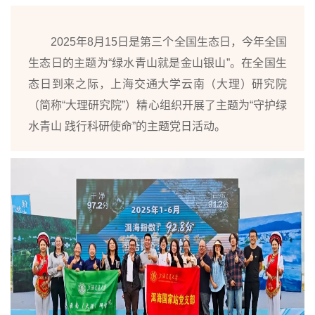
2025年8月15日是第三个全国生态日，今年全国
生态日的主题为“绿水青山就是金山银山”。在
全国生
态日到来之际，上海交通大学云南（大理）研究院
（简称“大理研究院”）精心组织开展了主题为“守护绿
水青山 践行科研使命”的主题党日活动。