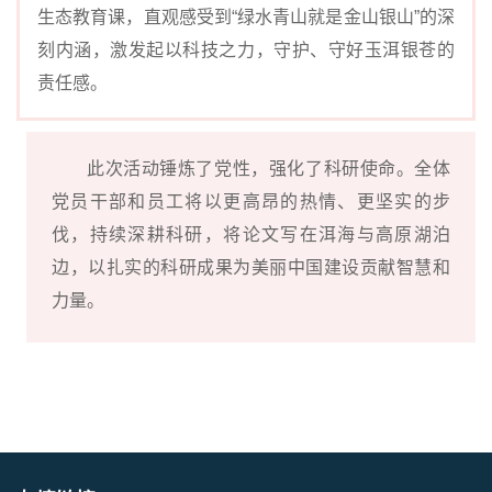
生态教育课，直观感受到“绿水青山就是金山银山”的深
刻内涵，激发起以科技之力，守护、守好玉洱银苍的
责任感。
此次活动锤炼了党性，强化了科研使命。全体
党员干部和员工将以更高昂的热情、更坚实的步
伐，持续深耕科研，将论文写在洱海与高原湖泊
边，以扎实的科研成果为美丽中国建设贡献智慧和
力量。