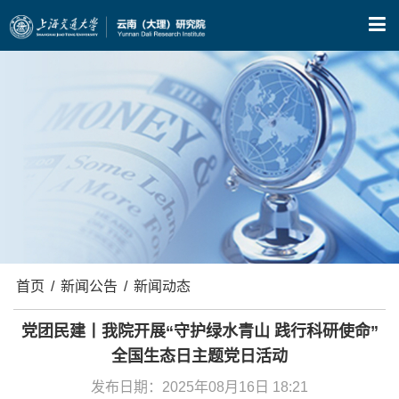
X
首页
/
新闻公告
/
新闻动态
党团民建丨我院开展“守护绿水青山 践行科研使命”
全国生态日主题党日活动
发布日期：2025年08月16日 18:21