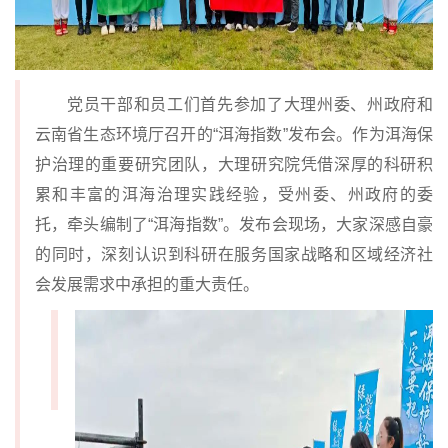
党员干部和员工们首先参加了大理州委、州政府和
云南省生态环境厅召开的“洱海指数”发布会。作为洱海保
护治理的重要研究团队，大理研究院凭借深厚的科研积
累和丰富的洱海治理实践经验，受州委、州政府的委
托，牵头编制了“洱海指数”。发布会现场，大家深感自豪
的同时，深刻认识到科研在服务国家战略和区域经济社
会发展需求中承担的重大责任。