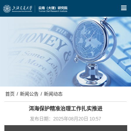
X
首页
/
新闻公告
/
新闻动态
洱海保护精准治理工作扎实推进
发布日期：2025年08月20日 10:57