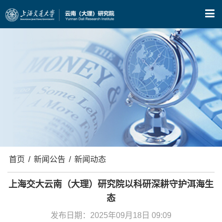
X
首页
/
新闻公告
/
新闻动态
上海交大云南（大理）研究院以科研深耕守护洱海生
态
发布日期：2025年09月18日 09:09