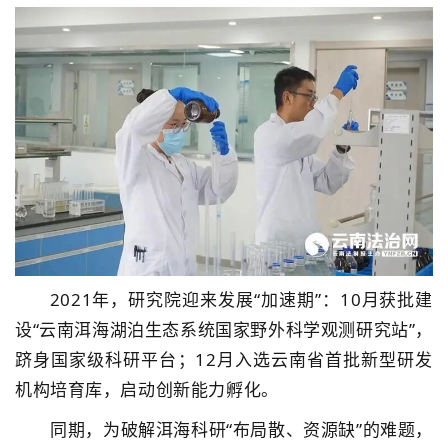
2021年，研究院迎来发展“加速期”：10月获批建
设“云南洱海湖泊生态系统国家野外科学观测研究站”，
跻身国家级科研平台；12月入选云南省首批新型研发
机构培育库，启动创新能力孵化。
同期，为破解洱海科研“布局散、资源缺”的难题，