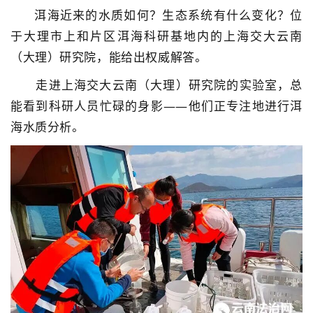
洱海近来的水质如何？生态系统有什么变化？位
于大理市上和片区洱海科研基地内的上海交大云南
（大理）研究院，能给出权威解答。
走进上海交大云南（大理）研究院的实验室，总
能看到科研人员忙碌的身影——他们正专注地进行洱
海水质分析。