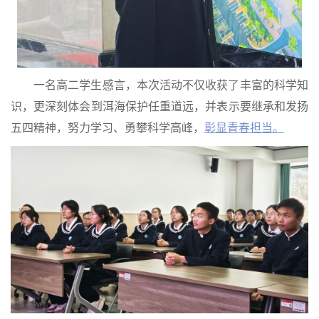
一名高二学生感言，本次活动不仅收获了丰富的科学知
识，更深刻体会到洱海保护任重道远，并表示要继承和发扬
五四精神，努力学习、勇攀科学高峰，
彰显青春担当。