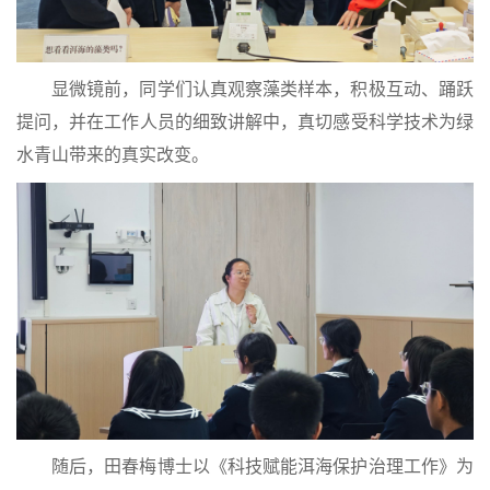
显微镜前，同学们认真观察藻类样本，积极互动、踊跃
提问，并在工作人员的细致讲解中，真切感受科学技术为绿
水青山带来的真实改变。
随后，田春梅博士以《科技赋能洱海保护治理工作》为