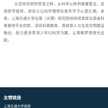
从百年学府到苍洱之畔，从科学火种到青春誓言，这
场研学虽短，却足以让科学理想在青年学子心里扎根。未
来，上海交通大学云南（大理）研究院将持续发挥云南省科
普基地平台优势，深化科普教育、思政育人与生态文明建设
融合，助力更多苍洱少年以科学为翼，让青春梦想逐光远
航。
友情链接
上海交通大学官网