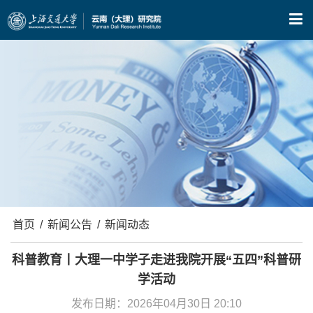
X
首页
/
新闻公告
/
新闻动态
科普教育丨大理一中学子走进我院开展“五四”科普研
学活动
发布日期：2026年04月30日 20:10