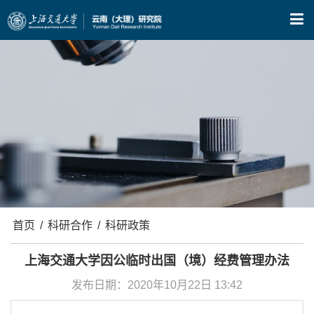
X
首页
/
科研合作
/
科研政策
上海交通大学因公临时出国（境）经费管理办法
发布日期：2020年10月22日 13:42