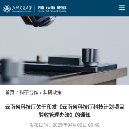
X
首页
/
科研合作
/
科研政策
云南省科技厅关于印发《云南省科技厅科技计划项目
验收管理办法》的通知
发布日期：2025年04月02日 09:48