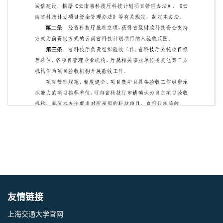
第 2 页
友情链接
上海交通大学官网