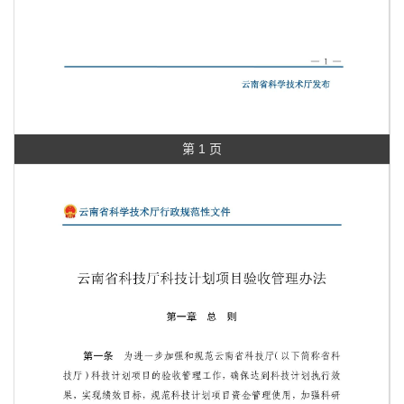
第 1 页