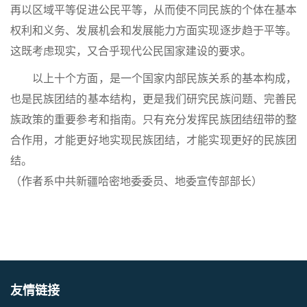
再以区域平等促进公民平等，从而使不同民族的个体在基本
权利和义务、发展机会和发展能力方面实现逐步趋于平等。
这既考虑现实，又合乎现代公民国家建设的要求。
以上十个方面，是一个国家内部民族关系的基本构成，
也是民族团结的基本结构，更是我们研究民族问题、完善民
族政策的重要参考和指南。只有充分发挥民族团结纽带的整
合作用，才能更好地实现民族团结，才能实现更好的民族团
结。
（作者系中共新疆哈密地委委员、地委宣传部部长）
友情链接