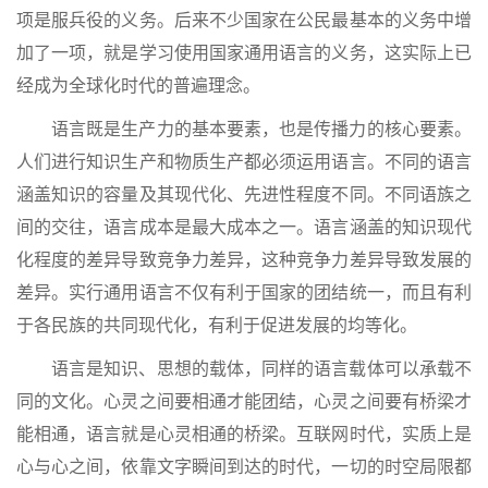
项是服兵役的义务。后来不少国家在公民最基本的义务中增
加了一项，就是学习使用国家通用语言的义务，这实际上已
经成为全球化时代的普遍理念。
语言既是生产力的基本要素，也是传播力的核心要素。
人们进行知识生产和物质生产都必须运用语言。不同的语言
涵盖知识的容量及其现代化、先进性程度不同。不同语族之
间的交往，语言成本是最大成本之一。语言涵盖的知识现代
化程度的差异导致竞争力差异，这种竞争力差异导致发展的
差异。实行通用语言不仅有利于国家的团结统一，而且有利
于各民族的共同现代化，有利于促进发展的均等化。
语言是知识、思想的载体，同样的语言载体可以承载不
同的文化。心灵之间要相通才能团结，心灵之间要有桥梁才
能相通，语言就是心灵相通的桥梁。互联网时代，实质上是
心与心之间，依靠文字瞬间到达的时代，一切的时空局限都