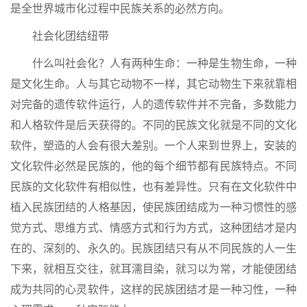
是全世界城市化过程中民族关系的必然方向。
社会化团结纽带
什么叫社会化？人有两种生命：一种是生物生命，一种
是文化生命。人与其它动物不一样，其它动物生下来就靠相
对完备的遗传软件运行，人的遗传软件并不完备，多数能力
和人格软件是后天获得的。不同的民族文化就是不同的文化
软件，塑造的人会有很大差别。一个人来到世界上，安装的
文化软件必然是民族的，他的每个细节都有民族特点。不同
民族的文化软件有相似性，也有差异性。只有在文化软件中
植入民族团结的人格基因，使民族团结成为一种习惯性的感
觉方式、思维方式、情感方式和行为方式，这种团结才是内
在的、深刻的、永久的。民族团结只有从不同民族的人一生
下来，就相互交往，就耳濡目染，就习以为常，才能使团结
成为共同的心灵软件，这样的民族团结才是一种习性，一种