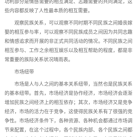
功利部分是情感需要的相互满足、志趣需要的共同满足，这
些内容都反映了人性最本质的相互需要。
观察民族关系，可以观察不同时期不同民族之间婚丧嫁
娶的相互参与率，可以观察不同民族成员之间因为共同志趣
和情感追求而开展的非正式共同活动的情况。不同民族之间
相互参与、工作之余相互娱乐以及相互帮助的程度，都是非
常重要的族际关系状况晴雨表。
市场纽带
市场是人与人之间的基本关系纽带，当然也是民族关系
的基本纽带。首先，市场经济是协作经济，市场经济会逐渐
增加民族之间经济上的相互依存；其次，市场经济又是竞争
经济，市场的活力在于竞争，这使得民族关系有了很强的竞
争性。市场经济条件下，各种资源、各种机会都通过市场调
节来配置，在这个过程中，各个民族内部、各个民族之间都