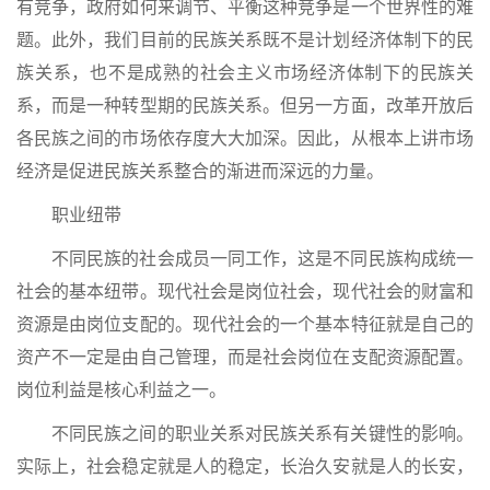
有竞争，政府如何来调节、平衡这种竞争是一个世界性的难
题。此外，我们目前的民族关系既不是计划经济体制下的民
族关系，也不是成熟的社会主义市场经济体制下的民族关
系，而是一种转型期的民族关系。但另一方面，改革开放后
各民族之间的市场依存度大大加深。因此，从根本上讲市场
经济是促进民族关系整合的渐进而深远的力量。
职业纽带
不同民族的社会成员一同工作，这是不同民族构成统一
社会的基本纽带。现代社会是岗位社会，现代社会的财富和
资源是由岗位支配的。现代社会的一个基本特征就是自己的
资产不一定是由自己管理，而是社会岗位在支配资源配置。
岗位利益是核心利益之一。
不同民族之间的职业关系对民族关系有关键性的影响。
实际上，社会稳定就是人的稳定，长治久安就是人的长安，