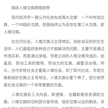
族际人情交换网络纽带
现代经济学一致认为社会包含两大交换：一个叫市场交
换，一个叫组织交换，但我始终认为还存在第三大交换，即
人情交换。
在古代社会，人情交换占主导地位。自给自足的村庄生
活中，人们面临的各种自己不能解决的问题，主要不是通过
市场买卖，而是通过亲缘、邻里之间的人情交换完成的，如
盖房、劳动工具的借用、劳动力的互换、嫁娶活动等。所
以，古代农牧社会主要是人情社会。到了现代社会，市场交
换和组织交换占主导地位，人情交换比重下降了，但它依然
是社会交换的一个非常重要的方面。
人情交换有三大内容，即感情、 志趣和剩余资源的交
换。人情交换的功利部分是市场、组织交换以后的剩余，非