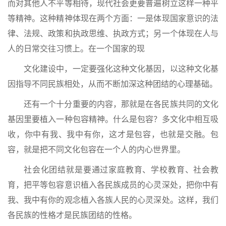
而对其他人不平等相待，现代社会更要普遍树立这样一种平
等精神。这种精神体现在两个方面：一是体现国家意识的法
律、法规、政策和执政思维、执政方式；另一个体现在人与
人的日常交往习惯上。在一个国家的现
文化建设中，一定要强化这种文化基因，以这种文化基
因指导不同民族相处，从而不断加深这种团结的心理基础。
还有一个十分重要的内容，那就是在各民族共同的文化
基因里要植入一种包容精神。什么是包容？多文化中相互吸
收，你中有我、我中有你，这才是包容，也就是交融。包
容，就是把不同文化包容在一个人的内心世界里。
社会化团结就是要通过家庭教育、学校教育、社会教
育，把平等包容意识植入各民族成员的心灵深处，把你中有
我、我中有你的观念植入各族人民的心灵深处。这样，我们
各民族的性格才是民族团结的性格。