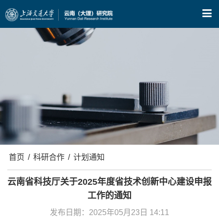
X
首页
/
科研合作
/
计划通知
云南省科技厅关于2025年度省技术创新中心建设申报
工作的通知
发布日期：2025年05月23日 14:11