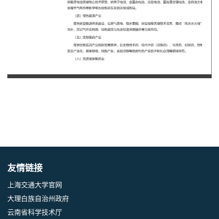
第 1 页
友情链接
上海交通大学官网
大理白族自治州政府
云南省科学技术厅