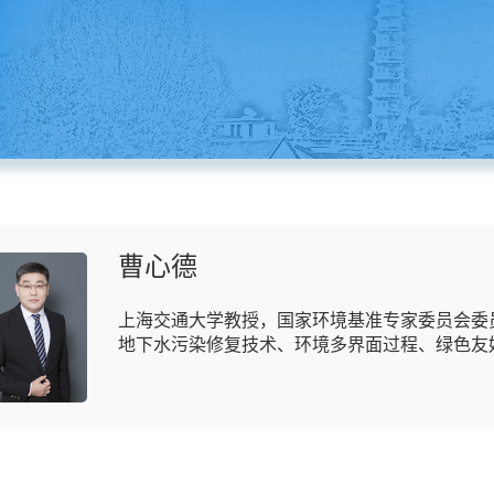
曹心德
​上海交通大学教授，国家环境基准专家委员会
地下水污染修复技术、环境多界面过程、绿色友