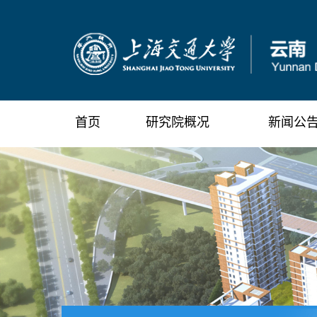
首页
研究院概况
新闻公