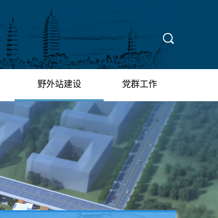
X
野外站建设
党群工作