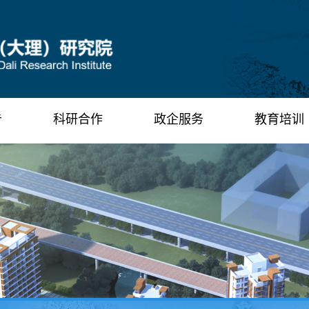
告
科研合作
政企服务
教育培训