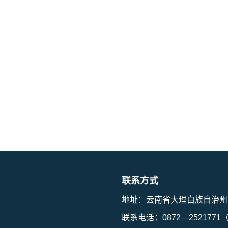
联系方式
地址：云南省大理白族自治州
联系电话：0872—252177