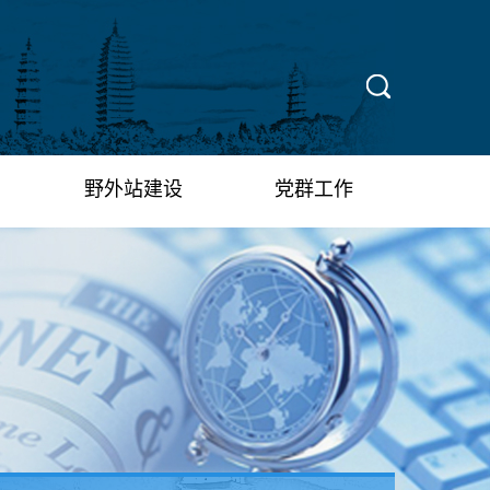
X
野外站建设
党群工作