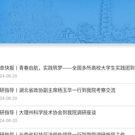
息快报丨青春启航，实践筑梦——全国多所高校大学生实践团到
24-08-20
研指导丨湖北省政协副主席杨玉华一行到我院考察交流
24-08-20
研指导丨大理州科学技术协会到我院调研座谈
24-08-20
研指导丨云南省科技厅法规处领导一行到我院调研指导工作