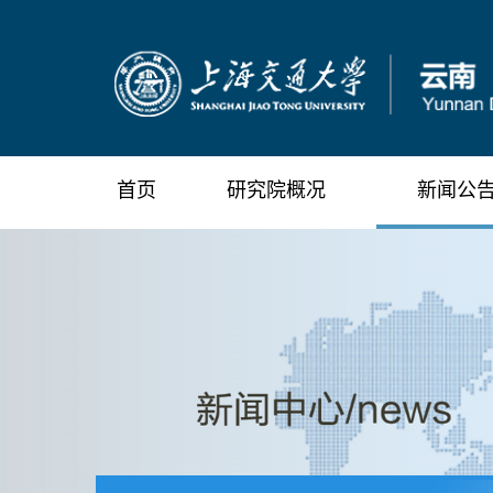
首页
研究院概况
新闻公