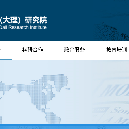
告
科研合作
政企服务
教育培训