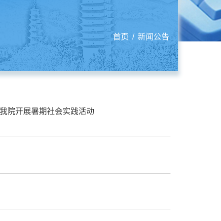
首页
/
新闻公告
我院开展暑期社会实践活动