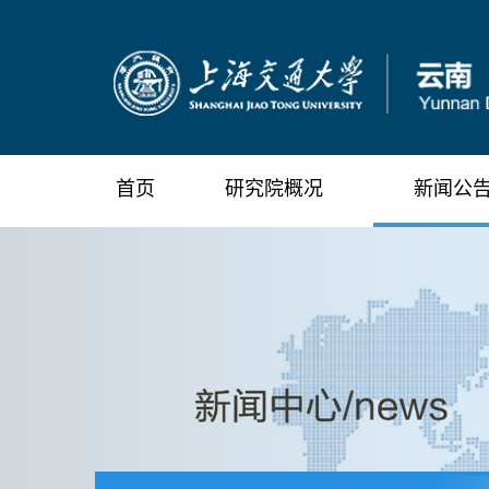
首页
研究院概况
新闻公