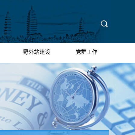
X
野外站建设
党群工作