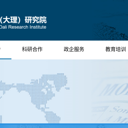
告
科研合作
政企服务
教育培训