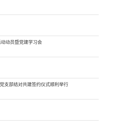
活动动员暨党建学习会
党支部结对共建签约仪式顺利举行