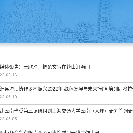
媒体聚焦】王欣泽：把论文写在苍山洱海间
22-05-16
源县沪滇协作乡村振兴2022年“绿色发展与未来”教育培训即将
22-05-10
建云南省委第三调研组到上海交通大学云南（大理）研究院调研
22-05-05
理恒华商贸有限责任公司来院慰问一线工作人员